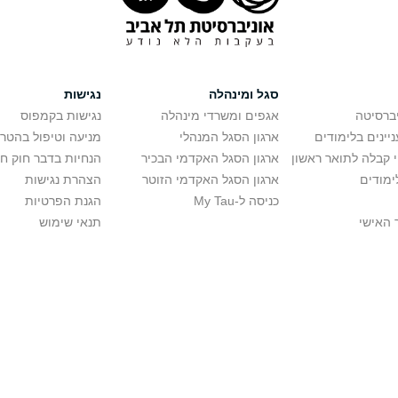
סגל ומינהלה
נגישות
יברסיטה
אגפים ומשרדי מינהלה
נגישות בקמפוס
יינים בלימודים
ארגון הסגל המנהלי
מניעה וטיפול בהטר
י קבלה לתואר ראשון
ארגון הסגל האקדמי הבכיר
הנחיות בדבר חוק ח
ימודים
ארגון הסגל האקדמי הזוטר
הצהרת נגישות
כניסה ל-My Tau
הגנת הפרטיות
 האישי
תנאי שימוש