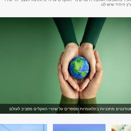
ץ היחיד שיש לנו.
 סטודנטים מתכניות בינלאומיות מספרים על שינויי האקלים מסביב לעולם