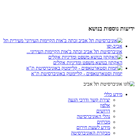
ידיעות נוספות בנושא
אוניברסיטת תל אביב זכתה ב'אות הקיימות העירוני...
האקתון בנושא משפט ומדיניות אקלים
יזמות וסטארטאפים - קליימטק באוניברסיטת ת"א
מידע כללי
יצירת קשר ודרכי הגעה
אלפון
דרושים
נהלי האוניברסיטה
מכרזים
מידע לשעת חירום
מבקרת האוניברסיטה