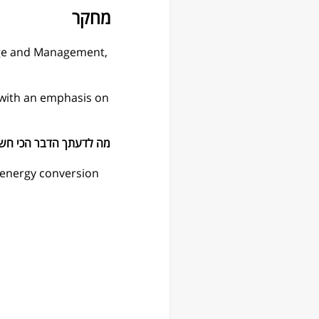
מחקר
age and Management,
 with an emphasis on
מה לדעתך הדבר הכי חשו
 energy conversion