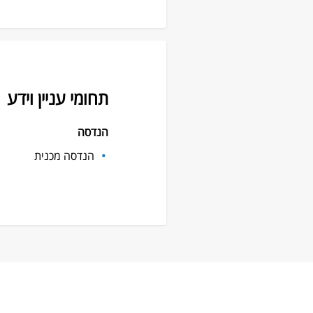
תחומי עניין וידע
הנדסה
הנדסה מכנית