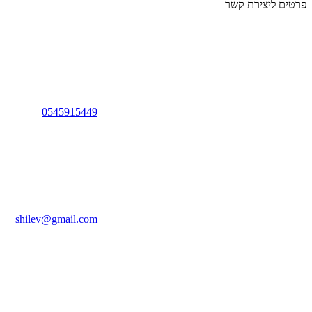
פרטים ליצירת קשר
0545915449
shilev@gmail.com