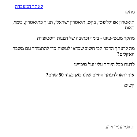
לאתר המעבדה
מחקר
תיאטרון אפוקליפטי, בקט, תיאטרון ישראלי, תנ״ך כתיאטרון, בימוי,
כאוס
מחקר מעשי-עיוני - בימוי וכתיבה של הצגות דיסטופיות
מה לדעתך הדבר הכי חשוב שכדאי לעשות כדי להתמודד עם משבר
האקלים?
לדעת ככל היותר עליו ועל סיכויינו
איך יראו לדעתך החיים שלנו כאן בעוד 50 שנים?
קשים
תחומי עניין וידע