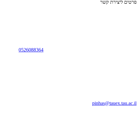
פרטים ליצירת קשר
0526088364
pinhas@tauex.tau.ac.il