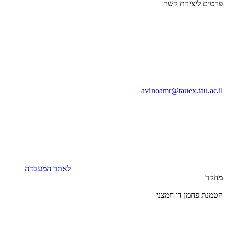
פרטים ליצירת קשר
avinoamr@tauex.tau.ac.il
לאתר המעבדה
מחקר
הטמנת פחמן דו חמצני