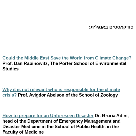
פודקאסטים באנגלית:
Could the Middle East Save the World from Climate Change?
Prof. Dan Rabinowitz, The Porter School of Environmental
Studies
Why it is not relevant who is responsible for the climate
crisis?
Prof. Avigdor Abelson of the School of Zoology
How to prepare for an Unforeseen Disaster
Dr. Bruria Adini,
head of the Department of Emergency Management and
Disaster Medicine in the School of Public Health, in the
Faculty of Medicine